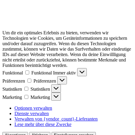
Um dir ein optimales Erlebnis zu bieten, verwenden wir
Technologien wie Cookies, um Geräteinformationen zu speichern
und/oder darauf zuzugreifen. Wenn du diesen Technologien
zustimmst, können wir Daten wie das Surfverhalten oder eindeutige
IDs auf dieser Website verarbeiten. Wenn du deine Einwillligung
nicht erteilst oder zurückziehst, können bestimmte Merkmale und
Funktionen beeinträchtigt werden.
Funktional
Funktional
Immer aktiv
Präferenzen
Präferenzen
Statistiken
Statistiken
Marketing
Marketing
Optionen verwalten
Dienste verwalten
Verwalten von {vendor_count}-Lieferanten
Lese mehr über diese Zwecke