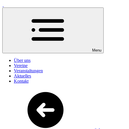
Menu
Über uns
Vereine
Veranstaltungen
Aktuelles
Kontakt