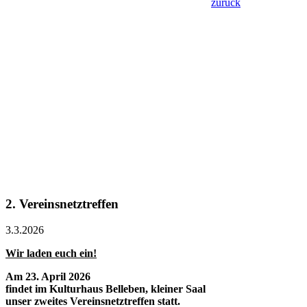
zurück
2. Vereinsnetztreffen
3.3.2026
Wir laden euch ein!
Am 23. April 2026
findet im Kulturhaus Belleben, kleiner Saal
unser zweites Vereinsnetztreffen statt.