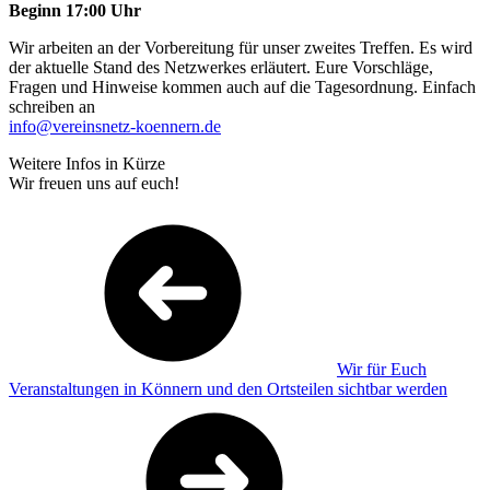
Beginn 17:00 Uhr
Wir arbeiten an der Vorbereitung für unser zweites Treffen. Es wird
der aktuelle Stand des Netzwerkes erläutert. Eure Vorschläge,
Fragen und Hinweise kommen auch auf die Tagesordnung. Einfach
schreiben an
info@vereinsnetz-koennern.de
Weitere Infos in Kürze
Wir freuen uns auf euch!
Wir für Euch
Veranstaltungen in Könnern und den Ortsteilen sichtbar werden