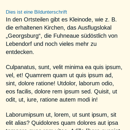
Dies ist eine Bildunterschrift
In den Ortsteilen gibt es Kleinode, wie z. B.
die erhaltenen Kirchen, das Ausflugslokal
„Georgsburg“, die Fuhneaue südöstlich von
Lebendorf und noch vieles mehr zu
entdecken.
Culpanatus, sunt, velit minima ea quis ipsum,
vel, et! Quamrem quam ut quis ipsum ad,
sint, dolore ratione! Utdolor, laborum odio,
eos facilis, dolore rem ipsum sed. Quisit, ut
odit, ut, iure, ratione autem modi in!
Laborumipsum ut, lorem, ut sunt ipsum, sit
elit alias? Quidolores quam dolores aut ipsa