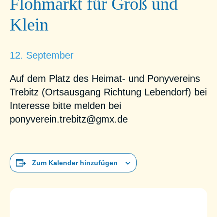
Flohmarkt für Groß und
Klein
12. September
Auf dem Platz des Heimat- und Ponyvereins
Trebitz (Ortsausgang Richtung Lebendorf) bei
Interesse bitte melden bei
ponyverein.trebitz@gmx.de
Zum Kalender hinzufügen