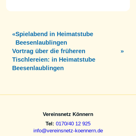
«
Spielabend in Heimatstube
Beesenlaublingen
Vortrag über die früheren
»
Tischlereien: in Heimatstube
Beesenlaublingen
Vereinsnetz Könnern
Tel:
0170/40 12 925
info@vereinsnetz-koennern.de