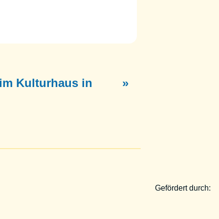
im Kulturhaus in
»
Gefördert durch: