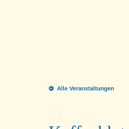
Alle Veranstaltungen