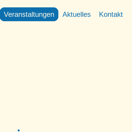
Veranstaltungen
Aktuelles
Kontakt