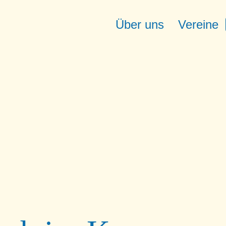
Über uns
Vereine