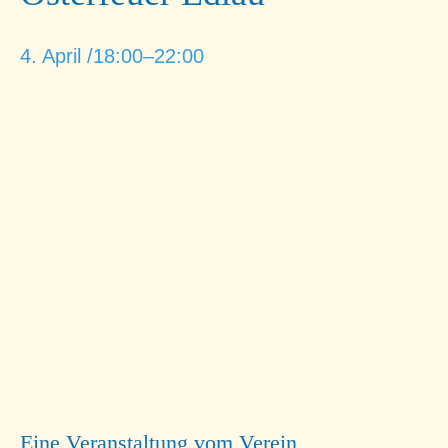
4. April /18:00
–
22:00
Eine Veranstaltung vom Verein