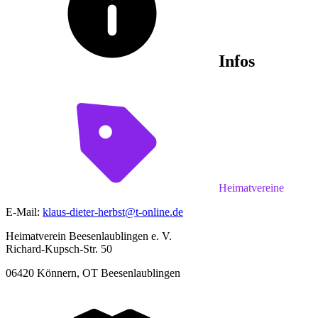
Infos
Heimatvereine
E-Mail:
klaus-dieter-herbst@t-online.de
Heimatverein Beesenlaublingen e. V.
Richard-Kupsch-Str. 50
06420
Könnern, OT Beesenlaublingen