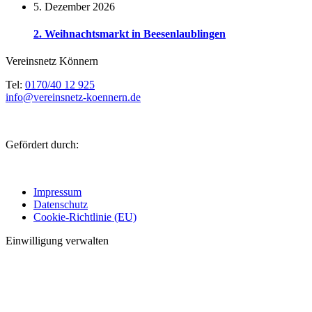
5. Dezember 2026
2. Weihnachtsmarkt in Beesenlaublingen
Vereinsnetz Könnern
Tel:
0170/40 12 925
info@vereinsnetz-koennern.de
Gefördert durch:
Impressum
Datenschutz
Cookie-Richtlinie (EU)
Einwilligung verwalten