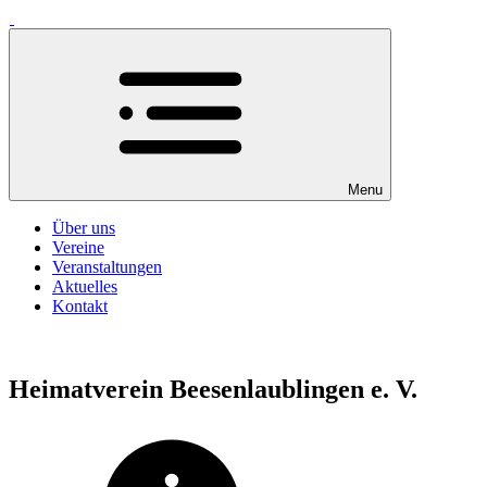
Menu
Über uns
Vereine
Veranstaltungen
Aktuelles
Kontakt
Heimatverein Beesenlaublingen e. V.