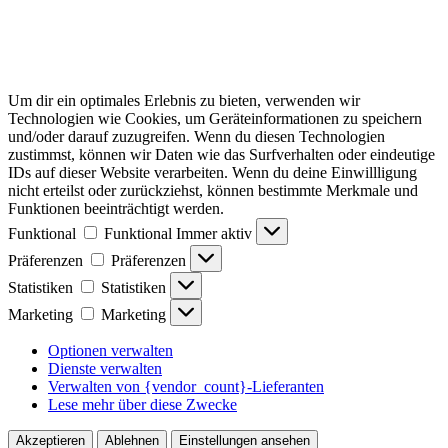
Um dir ein optimales Erlebnis zu bieten, verwenden wir
Technologien wie Cookies, um Geräteinformationen zu speichern
und/oder darauf zuzugreifen. Wenn du diesen Technologien
zustimmst, können wir Daten wie das Surfverhalten oder eindeutige
IDs auf dieser Website verarbeiten. Wenn du deine Einwillligung
nicht erteilst oder zurückziehst, können bestimmte Merkmale und
Funktionen beeinträchtigt werden.
Funktional
Funktional
Immer aktiv
Präferenzen
Präferenzen
Statistiken
Statistiken
Marketing
Marketing
Optionen verwalten
Dienste verwalten
Verwalten von {vendor_count}-Lieferanten
Lese mehr über diese Zwecke
Akzeptieren
Ablehnen
Einstellungen ansehen