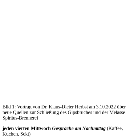
Bild 1: Vortrag von Dr. Klaus-Dieter Herbst am 3.10.2022 über
neue Quellen zur Schließung des Gipsbruches und der Melasse-
Spiritus-Brennerei
jeden vierten Mittwoch
Gespräche am Nachmittag
(Kaffee,
Kuchen, Sekt)