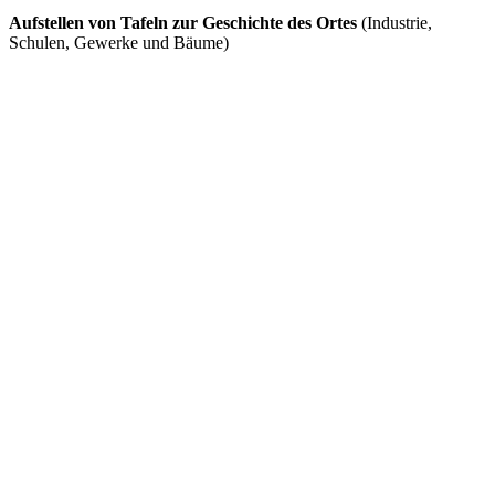
Aufstellen von Tafeln zur Geschichte des Ortes
(Industrie,
Schulen, Gewerke und Bäume)