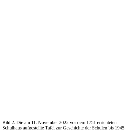
Bild 2: Die am 11. November 2022 vor dem 1751 errichteten
Schulhaus aufgestellte Tafel zur Geschichte der Schulen bis 1945