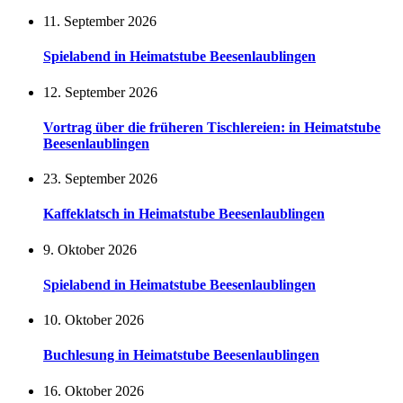
11. September 2026
Spielabend in Heimatstube Beesenlaublingen
12. September 2026
Vortrag über die früheren Tischlereien: in Heimatstube
Beesenlaublingen
23. September 2026
Kaffeklatsch in Heimatstube Beesenlaublingen
9. Oktober 2026
Spielabend in Heimatstube Beesenlaublingen
10. Oktober 2026
Buchlesung in Heimatstube Beesenlaublingen
16. Oktober 2026