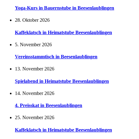
Yoga-Kurs in Bauernstube in Beesenlaublingen
28. Oktober 2026
Kaffeklatsch in Heimatstube Beesenlaublingen
5. November 2026
Vereinsstammtisch in Beesenlaublingen
13. November 2026
Spielabend in Heimatstube Beesenlaublingen
14. November 2026
4. Preisskat in Beesenlaublingen
25. November 2026
Kaffeklatsch in Heimatstube Beesenlaublingen