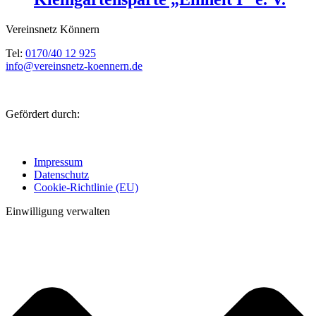
Vereinsnetz Könnern
Tel:
0170/40 12 925
info@vereinsnetz-koennern.de
Gefördert durch:
Impressum
Datenschutz
Cookie-Richtlinie (EU)
Einwilligung verwalten