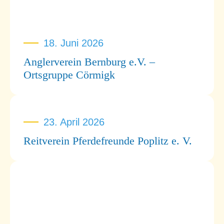
18. Juni 2026
Anglerverein Bernburg e.V. –
Ortsgruppe Cörmigk
23. April 2026
Reitverein Pferdefreunde Poplitz e. V.