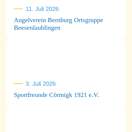
11. Juli 2026
Angelverein Bernburg Ortsgruppe
Beesenlaublingen
3. Juli 2026
Sportfreunde Cörmigk 1921 e.V.