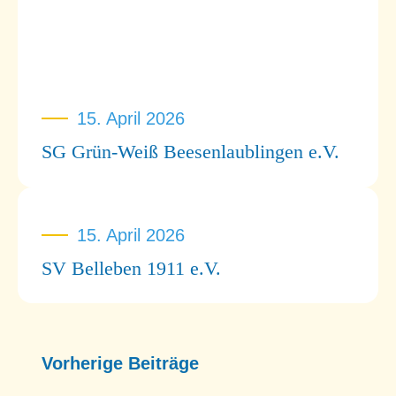
15. April 2026
SG Grün-Weiß Beesenlaublingen e.V.
15. April 2026
SV Belleben 1911 e.V.
Vorherige Beiträge