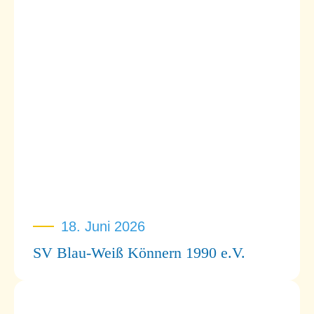
18. Juni 2026
SV Blau-Weiß Könnern 1990 e.V.